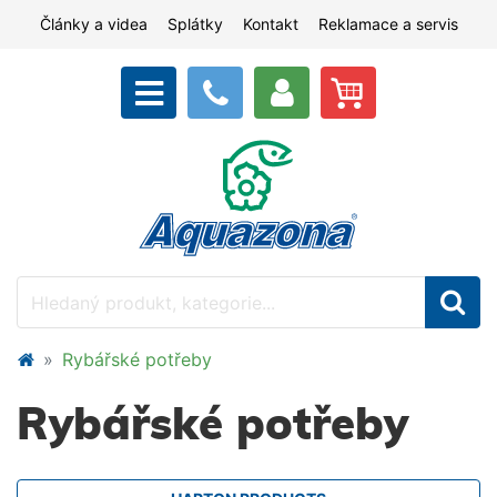
Články a videa
Splátky
Kontakt
Reklamace a servis
Rybářské potřeby
Rybářské potřeby