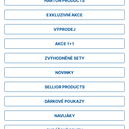
HARTON PRODUCTS
EXKLUZIVNÍ AKCE
VÝPRODEJ
AKCE 1+1
ZVÝHODNĚNÉ SETY
NOVINKY
SELLIOR PRODUCTS
DÁRKOVÉ POUKAZY
NAVIJÁKY