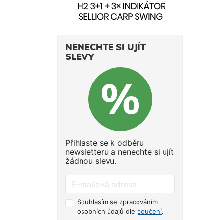
NENECHTE SI UJÍT
SLEVY
Přihlaste se k odběru
newsletteru a nenechte si ujít
žádnou slevu.
Souhlasím se zpracováním
osobních údajů dle
poučení
.