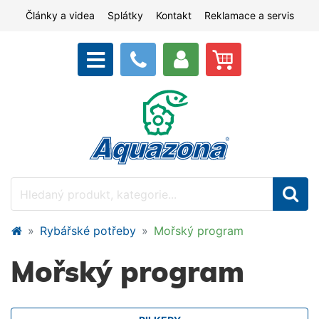
Články a videa
Splátky
Kontakt
Reklamace a servis
Rybářské potřeby
Mořský program
Mořský program