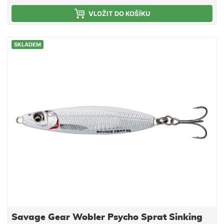
VLOŽIT DO KOŠÍKU
SKLADEM
Savage Gear Wobler Psycho Sprat Sinking