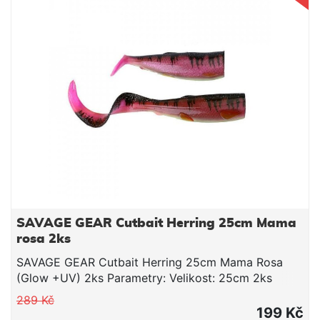
SAVAGE GEAR Cutbait Herring 25cm Mama
rosa 2ks
SAVAGE GEAR Cutbait Herring 25cm Mama Rosa
(Glow +UV) 2ks Parametry: Velikost: 25cm 2ks
289 Kč
199 Kč