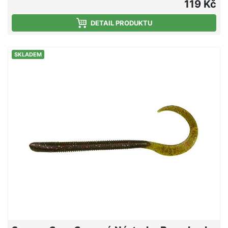
119 Kč
DETAIL PRODUKTU
SKLADEM