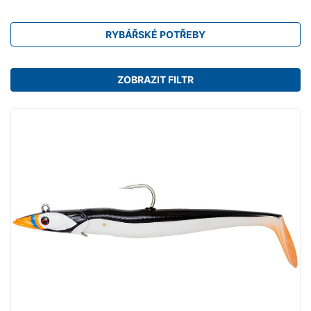
RYBÁŘSKÉ POTŘEBY
ZOBRAZIT FILTR