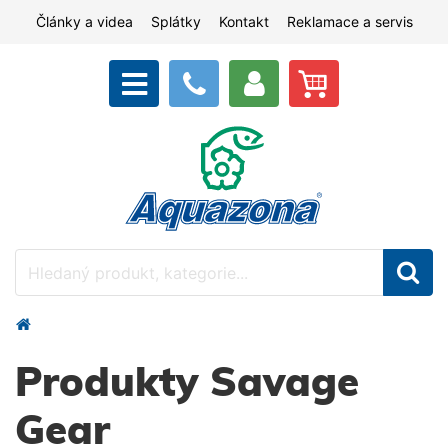
Články a videa
Splátky
Kontakt
Reklamace a servis
Produkty Savage
Gear