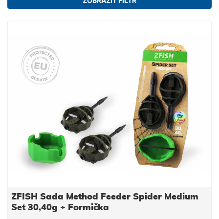
ZOBRAZIT FILTR
ZFISH Sada Method Feeder Spider Medium
Set 30,40g + Formička