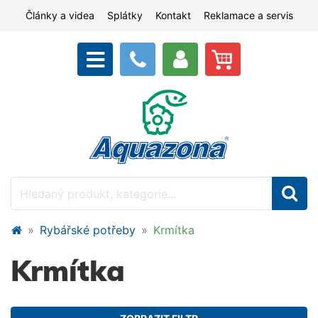
Články a videa
Splátky
Kontakt
Reklamace a servis
Rybářské potřeby
Krmítka
Krmítka