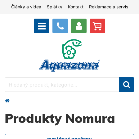
Články a videa
Splátky
Kontakt
Reklamace a servis
Produkty Nomura