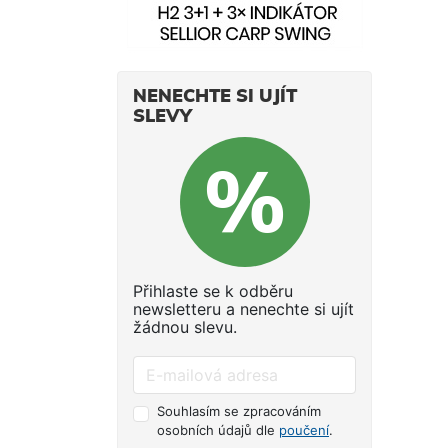
NENECHTE SI UJÍT
SLEVY
Přihlaste se k odběru
newsletteru a nenechte si ujít
žádnou slevu.
Souhlasím se zpracováním
osobních údajů dle
poučení
.