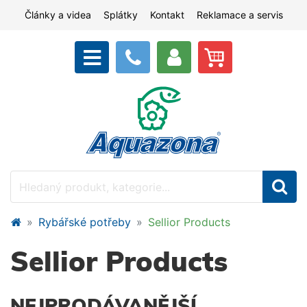
Články a videa
Splátky
Kontakt
Reklamace a servis
Rybářské potřeby
Sellior Products
Sellior Products