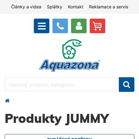
Články a videa
Splátky
Kontakt
Reklamace a servis
Produkty JUMMY