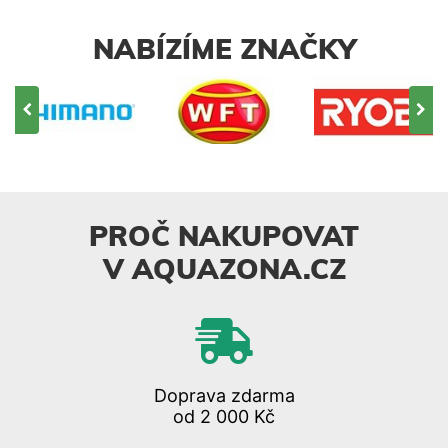
NABÍZÍME ZNAČKY
PROČ NAKUPOVAT
V AQUAZONA.CZ
Doprava zdarma
od 2 000 Kč