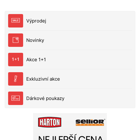
Výprodej
Novinky
Akce 1+1
Exkluzivní akce
Dárkové poukazy