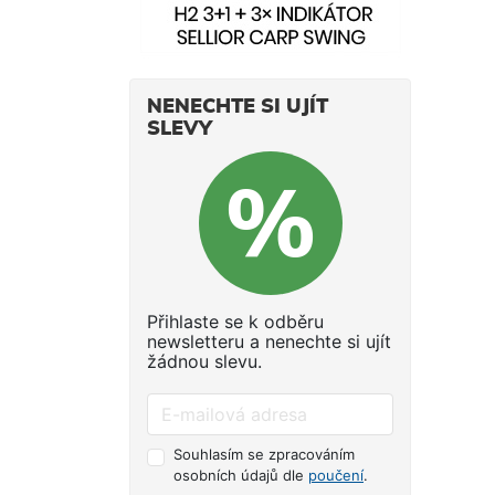
NENECHTE SI UJÍT
SLEVY
Přihlaste se k odběru
newsletteru a nenechte si ujít
žádnou slevu.
Souhlasím se zpracováním
osobních údajů dle
poučení
.