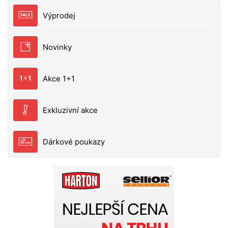
Výprodej
Novinky
Akce 1+1
Exkluzivní akce
Dárkové poukazy