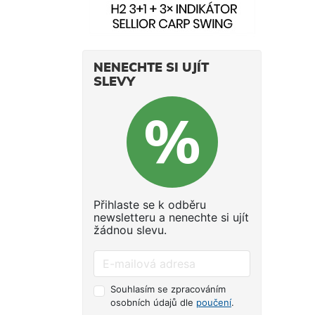
NENECHTE SI UJÍT
SLEVY
Přihlaste se k odběru
newsletteru a nenechte si ujít
žádnou slevu.
Souhlasím se zpracováním
osobních údajů dle
poučení
.