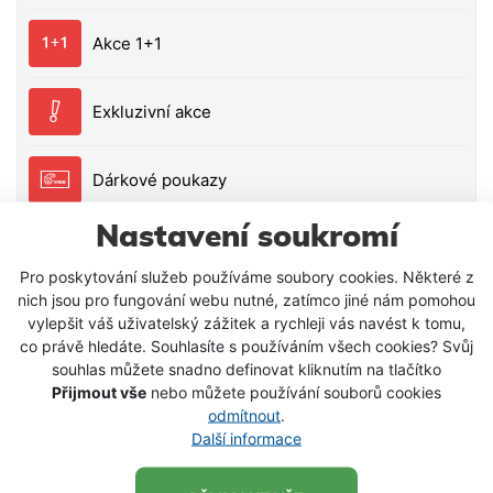
Akce 1+1
Exkluzivní akce
Dárkové poukazy
Nastavení soukromí
Pro poskytování služeb používáme soubory cookies. Některé z
nich jsou pro fungování webu nutné, zatímco jiné nám pomohou
vylepšit váš uživatelský zážitek a rychleji vás navést k tomu,
co právě hledáte. Souhlasíte s používáním všech cookies? Svůj
souhlas můžete snadno definovat kliknutím na tlačítko
Přijmout vše
nebo můžete používání souborů cookies
odmítnout
.
Další informace