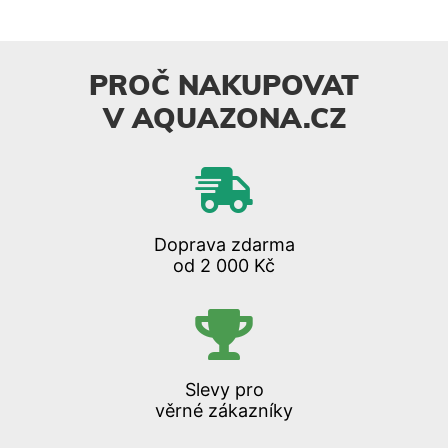
PROČ NAKUPOVAT
V AQUAZONA.CZ
Doprava zdarma
od 2 000 Kč
Slevy pro
věrné zákazníky