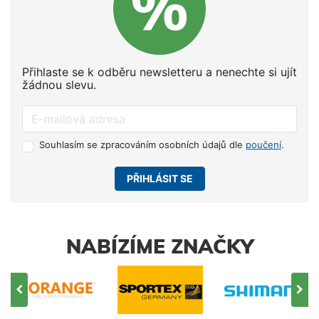
Přihlaste se k odběru newsletteru a nenechte si ujít
žádnou slevu.
Souhlasím se zpracováním osobních údajů dle
poučení
.
PŘIHLÁSIT SE
NABÍZÍME ZNAČKY