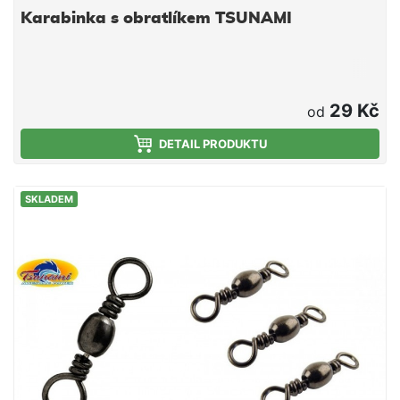
Karabinka s obratlíkem TSUNAMI
29 Kč
od
DETAIL PRODUKTU
SKLADEM