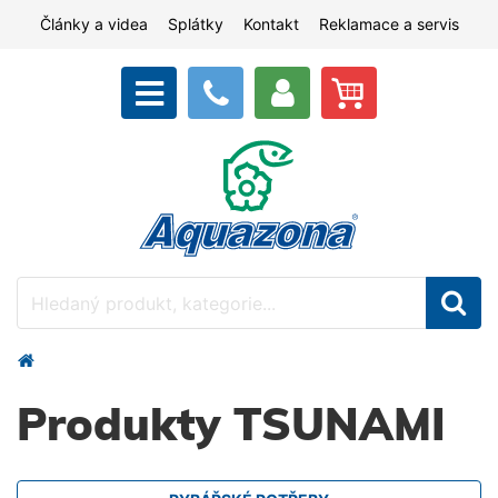
Články a videa
Splátky
Kontakt
Reklamace a servis
Produkty TSUNAMI