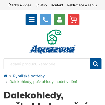
Články a videa
Splátky
Kontakt
Reklamace a servis
Rybářské potřeby
Dalekohledy, puškohledy, noční vidění
Dalekohledy,