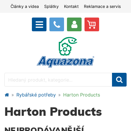
Články a videa
Splátky
Kontakt
Reklamace a servis
Rybářské potřeby
Harton Products
Harton Products