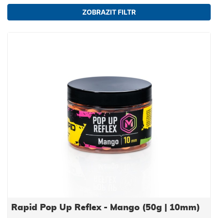
ZOBRAZIT FILTR
Rapid Pop Up Reflex - Mango (50g | 10mm)