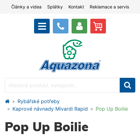
Články a videa
Splátky
Kontakt
Reklamace a servis
Rybářské potřeby
Kaprové návnady Mivardi Rapid
Pop Up Boilie
Pop Up Boilie