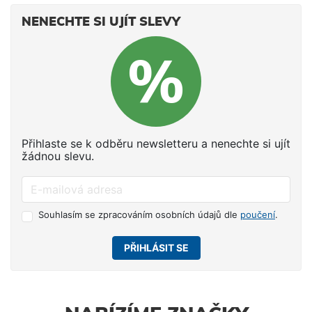
NENECHTE SI UJÍT SLEVY
Přihlaste se k odběru newsletteru a nenechte si ujít
žádnou slevu.
Souhlasím se zpracováním osobních údajů dle
poučení
.
PŘIHLÁSIT SE