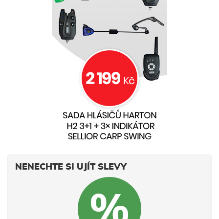
NENECHTE SI UJÍT SLEVY