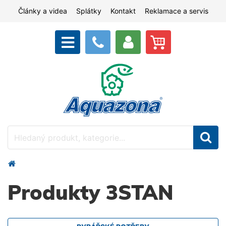
Články a videa
Splátky
Kontakt
Reklamace a servis
Produkty 3STAN