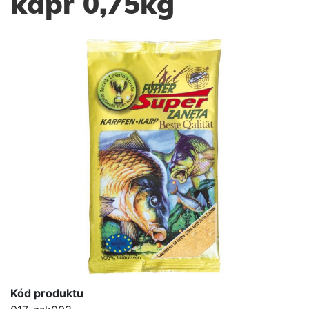
kapr 0,75kg
Kód produktu