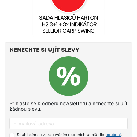
NENECHTE SI UJÍT SLEVY
Přihlaste se k odběru newsletteru a nenechte si ujít
žádnou slevu.
Souhlasím se zpracováním osobních údajů dle
poučení
.