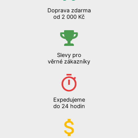
Doprava zdarma
od 2 000 Kč
Slevy pro
věrné zákazníky
Expedujeme
do 24 hodin