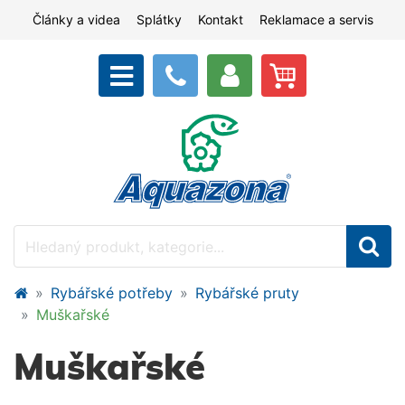
Články a videa
Splátky
Kontakt
Reklamace a servis
Rybářské potřeby
Rybářské pruty
Muškařské
Muškařské