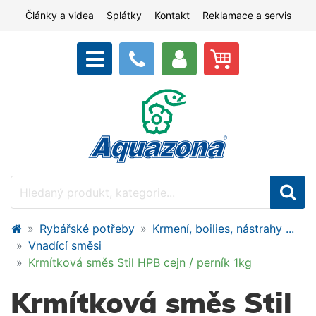
Články a videa
Splátky
Kontakt
Reklamace a servis
Rybářské potřeby
Krmení, boilies, nástrahy ...
Vnadící směsi
Krmítková směs Stil HPB cejn / perník 1kg
Krmítková směs Stil