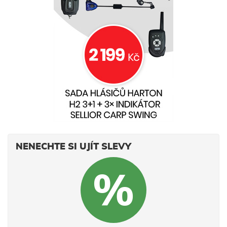
NENECHTE SI UJÍT SLEVY