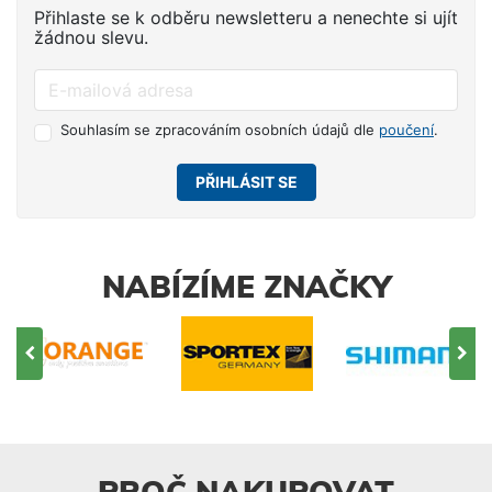
Přihlaste se k odběru newsletteru a nenechte si ujít
žádnou slevu.
Souhlasím se zpracováním osobních údajů dle
poučení
.
PŘIHLÁSIT SE
NABÍZÍME ZNAČKY