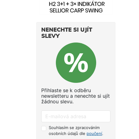
NENECHTE SI UJÍT
SLEVY
Přihlaste se k odběru
newsletteru a nenechte si ujít
žádnou slevu.
Souhlasím se zpracováním
osobních údajů dle
poučení
.