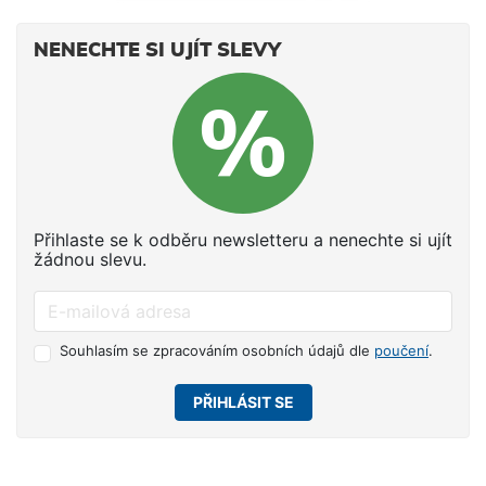
NENECHTE SI UJÍT SLEVY
Přihlaste se k odběru newsletteru a nenechte si ujít
žádnou slevu.
Souhlasím se zpracováním osobních údajů dle
poučení
.
PŘIHLÁSIT SE