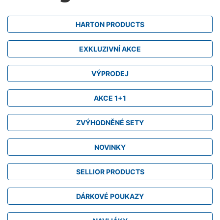
HARTON PRODUCTS
EXKLUZIVNÍ AKCE
VÝPRODEJ
AKCE 1+1
ZVÝHODNĚNÉ SETY
NOVINKY
SELLIOR PRODUCTS
DÁRKOVÉ POUKAZY