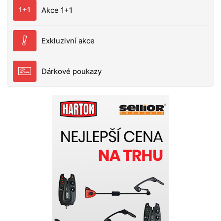
Akce 1+1
Exkluzivní akce
Dárkové poukazy