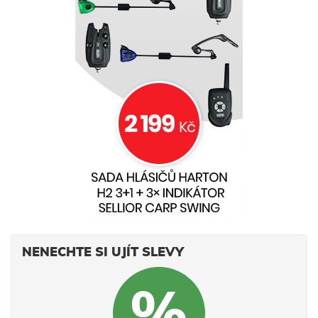
NENECHTE SI UJÍT SLEVY