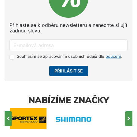
Přihlaste se k odběru newsletteru a nenechte si ujít
žádnou slevu.
Souhlasím se zpracováním osobních údajů dle
poučení
.
PŘIHLÁSIT SE
NABÍZÍME ZNAČKY