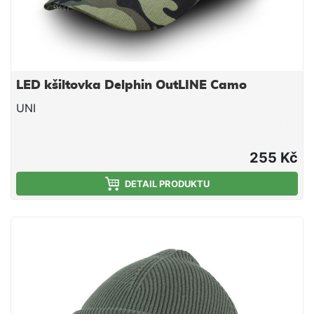
LED kšiltovka Delphin OutLINE Camo
UNI
255 Kč
DETAIL PRODUKTU