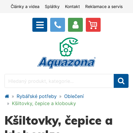
Články a videa
Splátky
Kontakt
Reklamace a servis
Rybářské potřeby
Oblečení
Kšiltovky, čepice a klobouky
Kšiltovky, čepice a