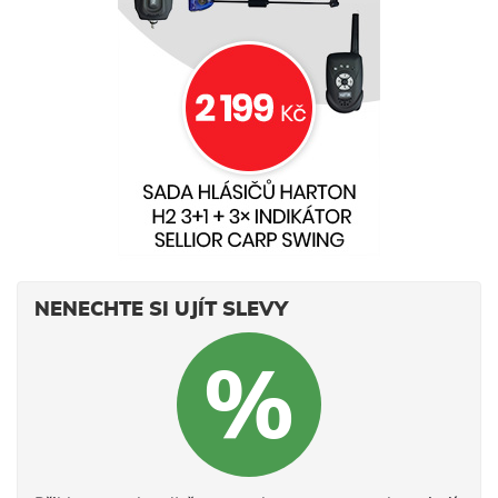
NENECHTE SI UJÍT SLEVY