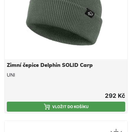
Zimní čepice Delphin SOLID Carp
UNI
292 Kč
VLOŽIT DO KOŠÍKU