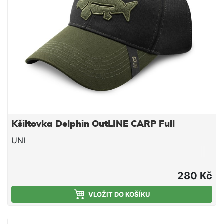
Kšiltovka Delphin OutLINE CARP Full
UNI
280 Kč
VLOŽIT DO KOŠÍKU