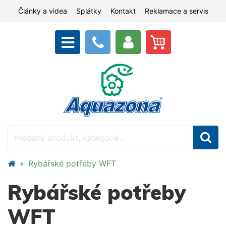
Články a videa
Splátky
Kontakt
Reklamace a servis
Rybářské potřeby WFT
Rybářské potřeby
WFT