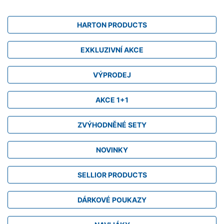
HARTON PRODUCTS
EXKLUZIVNÍ AKCE
VÝPRODEJ
AKCE 1+1
ZVÝHODNĚNÉ SETY
NOVINKY
SELLIOR PRODUCTS
DÁRKOVÉ POUKAZY