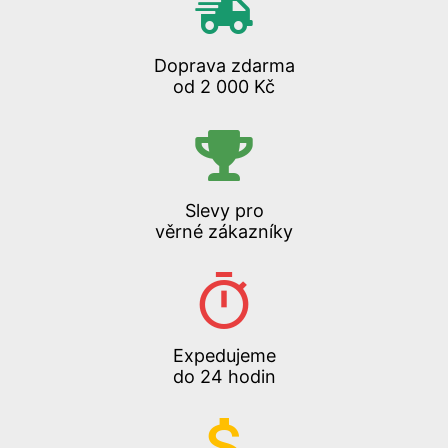
Doprava zdarma
od 2 000 Kč
Slevy pro
věrné zákazníky
Expedujeme
do 24 hodin