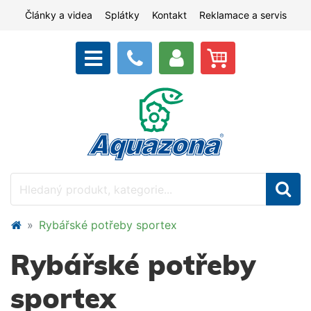
Články a videa
Splátky
Kontakt
Reklamace a servis
Rybářské potřeby sportex
Rybářské potřeby
sportex