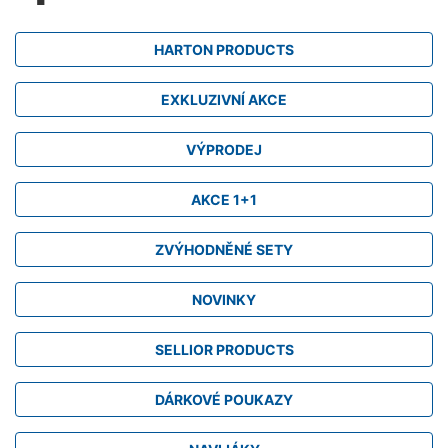
HARTON PRODUCTS
EXKLUZIVNÍ AKCE
VÝPRODEJ
AKCE 1+1
ZVÝHODNĚNÉ SETY
NOVINKY
SELLIOR PRODUCTS
DÁRKOVÉ POUKAZY