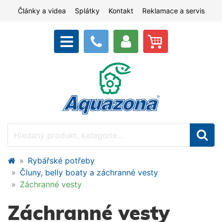
Články a videa
Splátky
Kontakt
Reklamace a servis
Rybářské potřeby
Čluny, belly boaty a záchranné vesty
Záchranné vesty
Záchranné vesty