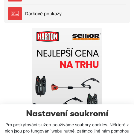
Dárkové poukazy
Nastavení soukromí
Pro poskytování služeb používáme soubory cookies. Některé z
nich jsou pro fungování webu nutné, zatímco jiné nám pomohou