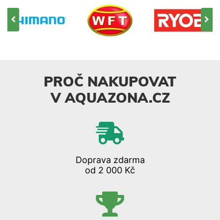
PROČ NAKUPOVAT
V AQUAZONA.CZ
Doprava zdarma
od 2 000 Kč