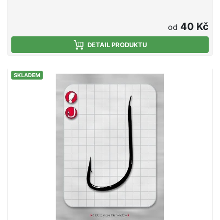
40 Kč
od
DETAIL PRODUKTU
SKLADEM