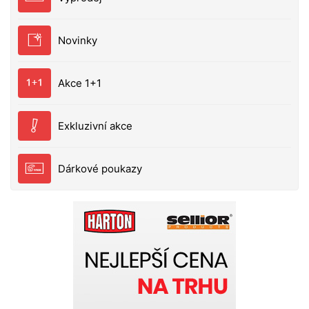
Novinky
Akce 1+1
Exkluzivní akce
Dárkové poukazy