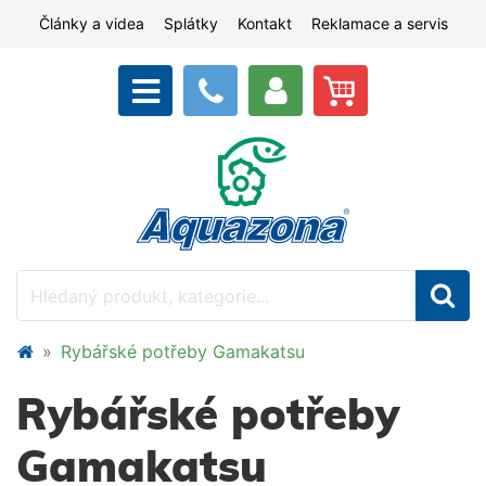
Články a videa
Splátky
Kontakt
Reklamace a servis
Rybářské potřeby Gamakatsu
Rybářské potřeby
Gamakatsu