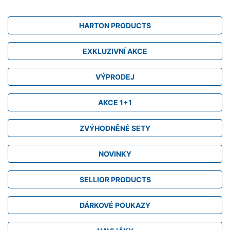
HARTON PRODUCTS
EXKLUZIVNÍ AKCE
VÝPRODEJ
AKCE 1+1
ZVÝHODNĚNÉ SETY
NOVINKY
SELLIOR PRODUCTS
DÁRKOVÉ POUKAZY