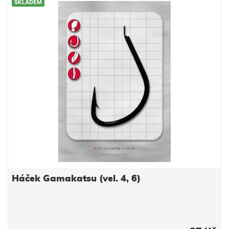
SKLADEM
Háček Gamakatsu (vel. 4, 6)