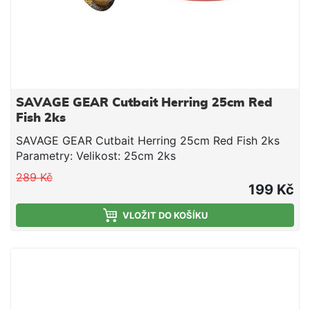
SAVAGE GEAR Cutbait Herring 25cm Red
Fish 2ks
SAVAGE GEAR Cutbait Herring 25cm Red Fish 2ks
Parametry: Velikost: 25cm 2ks
289 Kč
199 Kč
VLOŽIT DO KOŠÍKU