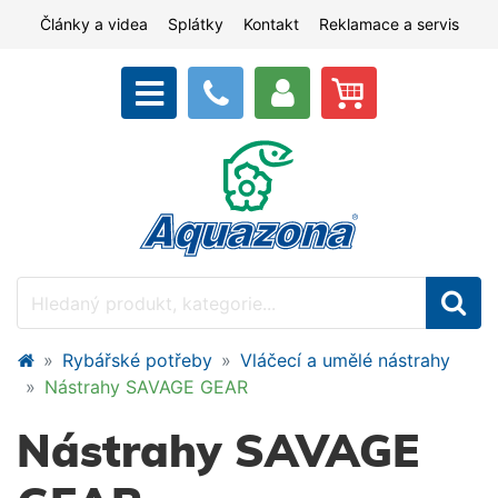
Články a videa
Splátky
Kontakt
Reklamace a servis
Rybářské potřeby
Vláčecí a umělé nástrahy
Nástrahy SAVAGE GEAR
Nástrahy SAVAGE