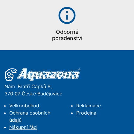
Odborné
poradenství
Nám. Bratří Čapků 9,
370 07 České Budějovice
Velkoobchod
Reklamace
Ochrana osobních
Prodejna
údajů
Nákupní řád