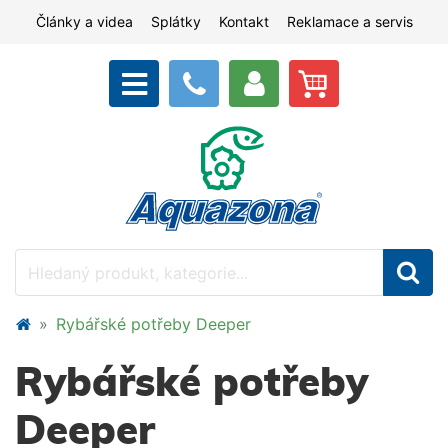
Články a videa
Splátky
Kontakt
Reklamace a servis
Rybářské potřeby Deeper
Rybářské potřeby
Deeper