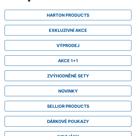
HARTON PRODUCTS
EXKLUZIVNÍ AKCE
VÝPRODEJ
AKCE 1+1
ZVÝHODNĚNÉ SETY
NOVINKY
SELLIOR PRODUCTS
DÁRKOVÉ POUKAZY