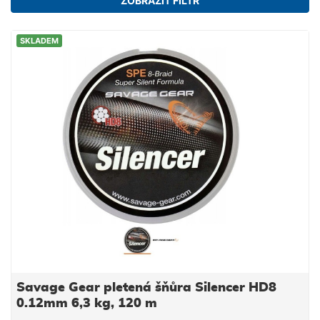
ZOBRAZIT FILTR
SKLADEM
Savage Gear pletená šňůra Silencer HD8
0.12mm 6,3 kg, 120 m