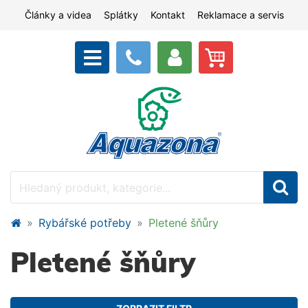
Články a videa
Splátky
Kontakt
Reklamace a servis
Rybářské potřeby
Pletené šňůry
Pletené šňůry