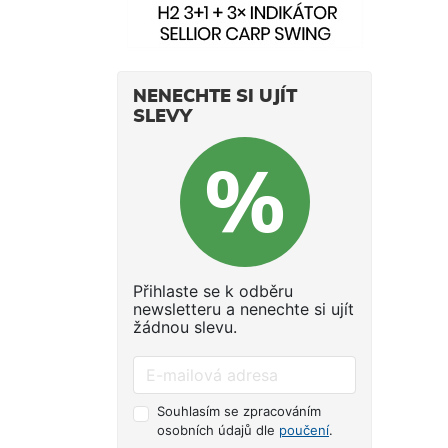
NENECHTE SI UJÍT
SLEVY
Přihlaste se k odběru
newsletteru a nenechte si ujít
žádnou slevu.
Souhlasím se zpracováním
osobních údajů dle
poučení
.