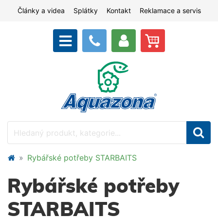
Články a videa
Splátky
Kontakt
Reklamace a servis
Rybářské potřeby STARBAITS
Rybářské potřeby
STARBAITS