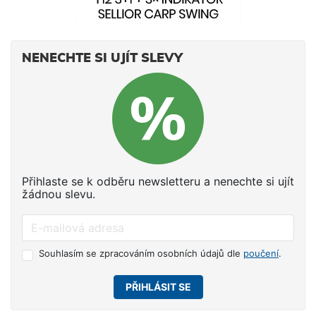
NENECHTE SI UJÍT SLEVY
Přihlaste se k odběru newsletteru a nenechte si ujít
žádnou slevu.
Souhlasím se zpracováním osobních údajů dle
poučení
.
PŘIHLÁSIT SE