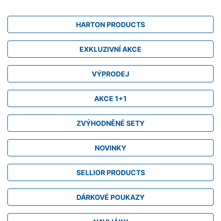
HARTON PRODUCTS
EXKLUZIVNÍ AKCE
VÝPRODEJ
AKCE 1+1
ZVÝHODNĚNÉ SETY
NOVINKY
SELLIOR PRODUCTS
DÁRKOVÉ POUKAZY