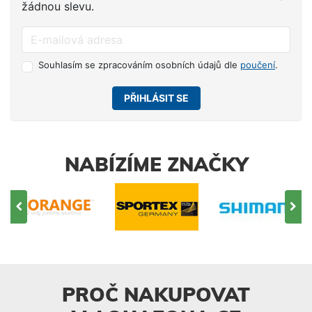
žádnou slevu.
Souhlasím se zpracováním osobních údajů dle
poučení
.
PŘIHLÁSIT SE
NABÍZÍME ZNAČKY
PROČ NAKUPOVAT