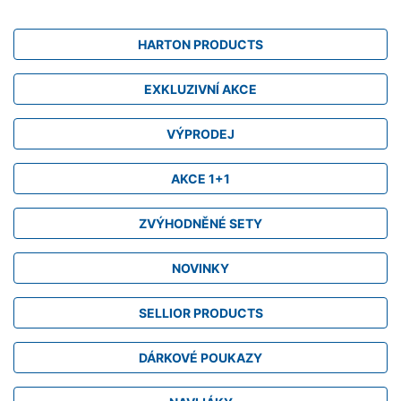
HARTON PRODUCTS
EXKLUZIVNÍ AKCE
VÝPRODEJ
AKCE 1+1
ZVÝHODNĚNÉ SETY
NOVINKY
SELLIOR PRODUCTS
DÁRKOVÉ POUKAZY