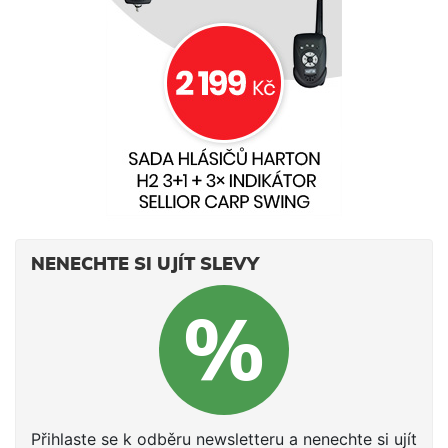
NENECHTE SI UJÍT SLEVY
Přihlaste se k odběru newsletteru a nenechte si ujít