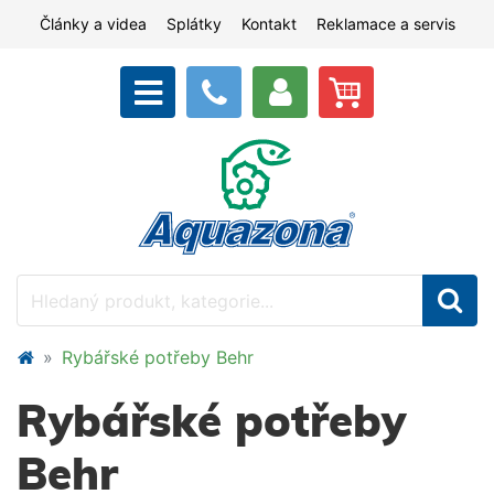
Články a videa
Splátky
Kontakt
Reklamace a servis
Rybářské potřeby Behr
Rybářské potřeby
Behr