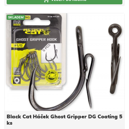
SKLADEM
Black Cat Háček Ghost Gripper DG Coating 5
ks