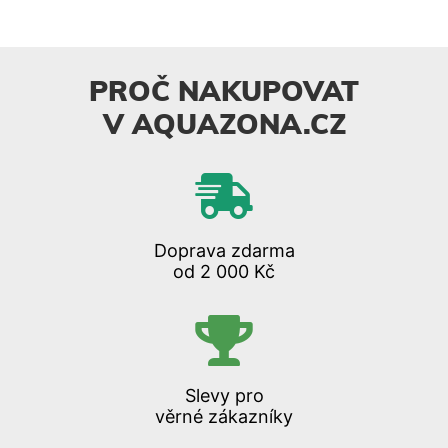
PROČ NAKUPOVAT
V AQUAZONA.CZ
Doprava zdarma
od 2 000 Kč
Slevy pro
věrné zákazníky