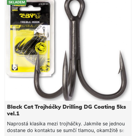
SKLADEM
Black Cat Trojháčky Drilling DG Coating 5ks
vel.1
Naprostá klasika mezi trojháčky. Jakmile se jednou
dostane do kontaktu se sumčí tlamou, okamžitě se