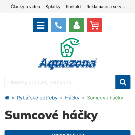
Články a videa
Splátky
Kontakt
Reklamace a servis
Rybářské potřeby
Háčky
Sumcové háčky
Sumcové háčky