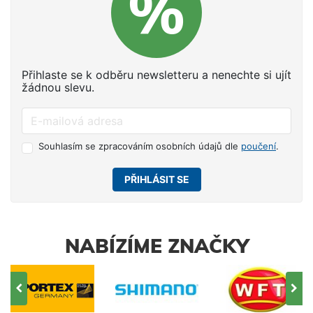
Přihlaste se k odběru newsletteru a nenechte si ujít
žádnou slevu.
Souhlasím se zpracováním osobních údajů dle
poučení
.
PŘIHLÁSIT SE
NABÍZÍME ZNAČKY