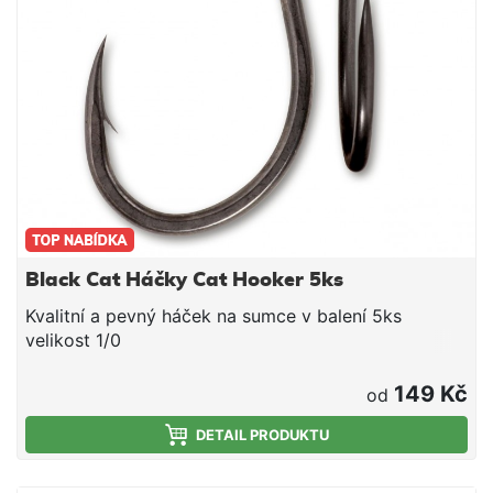
Black Cat Háčky Cat Hooker 5ks
Kvalitní a pevný háček na sumce v balení 5ks
velikost 1/0
149 Kč
od
DETAIL PRODUKTU