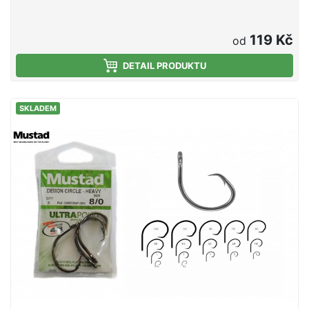
119 Kč
od
DETAIL PRODUKTU
SKLADEM