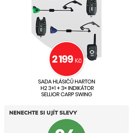
NENECHTE SI UJÍT SLEVY