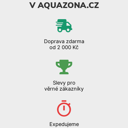
V AQUAZONA.CZ
Doprava zdarma
od 2 000 Kč
Slevy pro
věrné zákazníky
Expedujeme