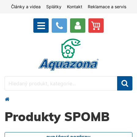
Články a videa
Splátky
Kontakt
Reklamace a servis
Produkty SPOMB