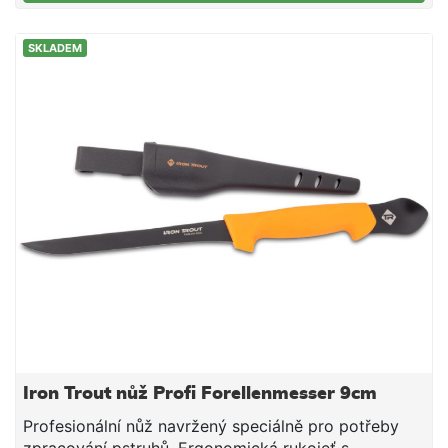
SKLADEM
Iron Trout nůž Profi Forellenmesser 9cm
Profesionální nůž navržený speciálně pro potřeby