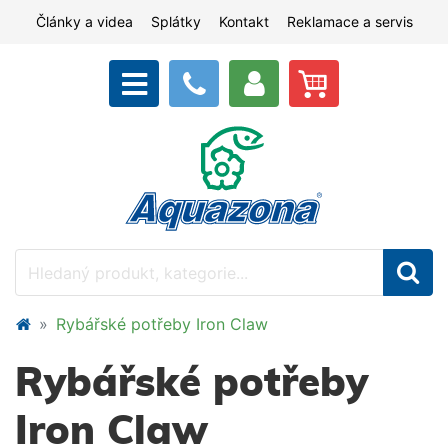
Články a videa
Splátky
Kontakt
Reklamace a servis
Rybářské potřeby Iron Claw
Rybářské potřeby
Iron Claw