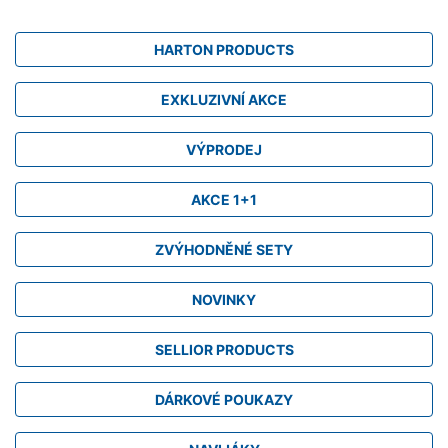
HARTON PRODUCTS
EXKLUZIVNÍ AKCE
VÝPRODEJ
AKCE 1+1
ZVÝHODNĚNÉ SETY
NOVINKY
SELLIOR PRODUCTS
DÁRKOVÉ POUKAZY