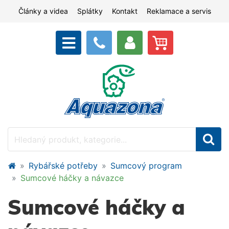
Články a videa
Splátky
Kontakt
Reklamace a servis
Rybářské potřeby
Sumcový program
Sumcové háčky a návazce
Sumcové háčky a