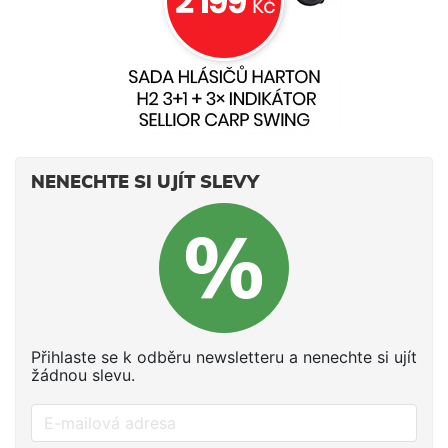
NENECHTE SI UJÍT SLEVY
Přihlaste se k odběru newsletteru a nenechte si ujít
žádnou slevu.