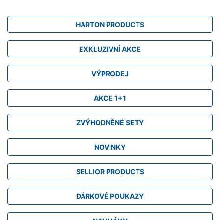
HARTON PRODUCTS
EXKLUZIVNÍ AKCE
VÝPRODEJ
AKCE 1+1
ZVÝHODNĚNÉ SETY
NOVINKY
SELLIOR PRODUCTS
DÁRKOVÉ POUKAZY