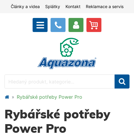
Články a videa
Splátky
Kontakt
Reklamace a servis
Rybářské potřeby Power Pro
Rybářské potřeby
Power Pro