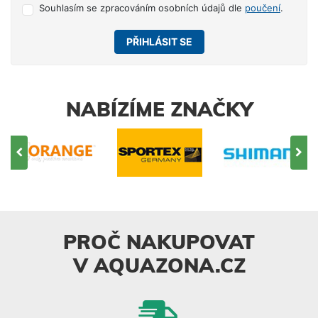
Souhlasím se zpracováním osobních údajů dle
poučení
.
PŘIHLÁSIT SE
NABÍZÍME ZNAČKY
PROČ NAKUPOVAT
V AQUAZONA.CZ