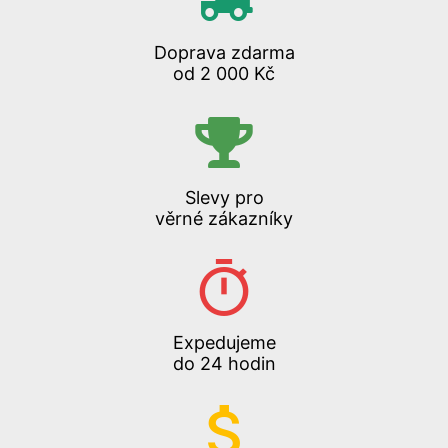
Doprava zdarma
od 2 000 Kč
Slevy pro
věrné zákazníky
Expedujeme
do 24 hodin