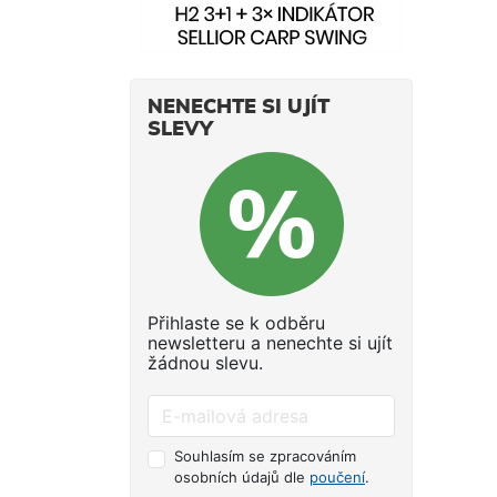
NENECHTE SI UJÍT
SLEVY
Přihlaste se k odběru
newsletteru a nenechte si ujít
žádnou slevu.
Souhlasím se zpracováním
osobních údajů dle
poučení
.