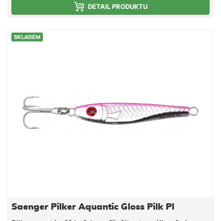
DETAIL PRODUKTU
SKLADEM
Saenger Pilker Aquantic Gloss Pilk PI