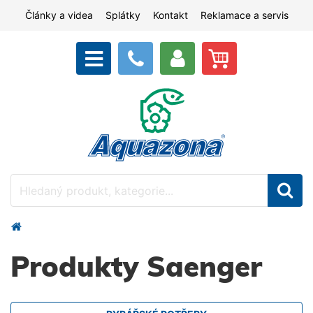
Články a videa
Splátky
Kontakt
Reklamace a servis
Produkty Saenger