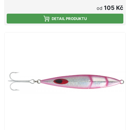
105 Kč
od
DETAIL PRODUKTU