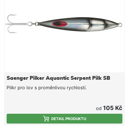
Saenger Pilker Aquantic Serpent Pilk SB
Pilkr pro lov s proměnlivou rychlostí.
105 Kč
od
DETAIL PRODUKTU