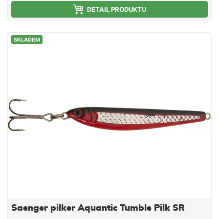
DETAIL PRODUKTU
SKLADEM
Saenger pilker Aquantic Tumble Pilk SR