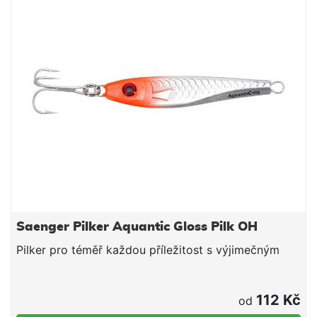
Saenger Pilker Aquantic Gloss Pilk OH
Pilker pro téměř každou příležitost s výjimečným
112 Kč
od