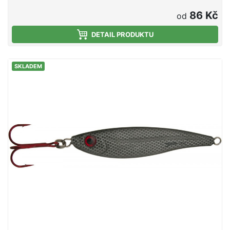
86 Kč
od
DETAIL PRODUKTU
SKLADEM