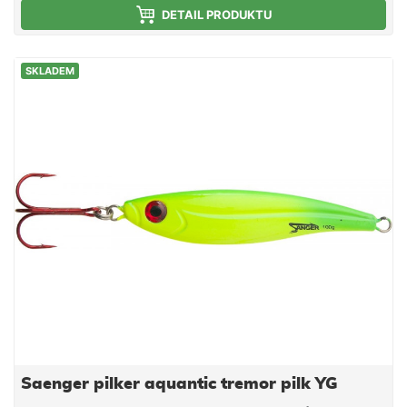
DETAIL PRODUKTU
SKLADEM
Saenger pilker aquantic tremor pilk YG