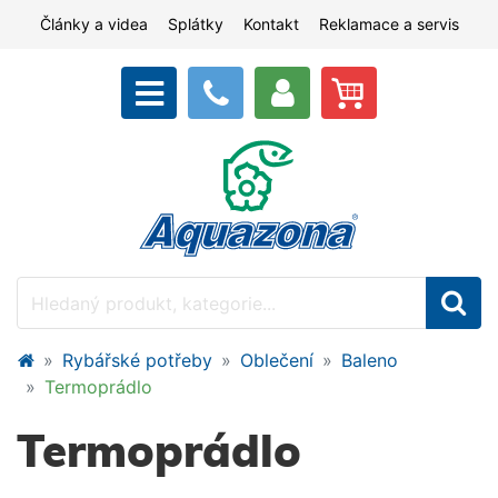
Články a videa
Splátky
Kontakt
Reklamace a servis
Rybářské potřeby
Oblečení
Baleno
Termoprádlo
Termoprádlo