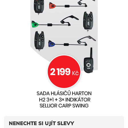
NENECHTE SI UJÍT SLEVY