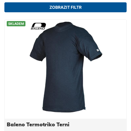
ZOBRAZIT FILTR
SKLADEM
Baleno Termotriko Terni