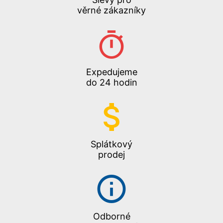
věrné zákazníky
Expedujeme
do 24 hodin
Splátkový
prodej
Odborné