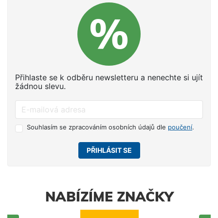
Přihlaste se k odběru newsletteru a nenechte si ujít
žádnou slevu.
Souhlasím se zpracováním osobních údajů dle
poučení
.
PŘIHLÁSIT SE
NABÍZÍME ZNAČKY