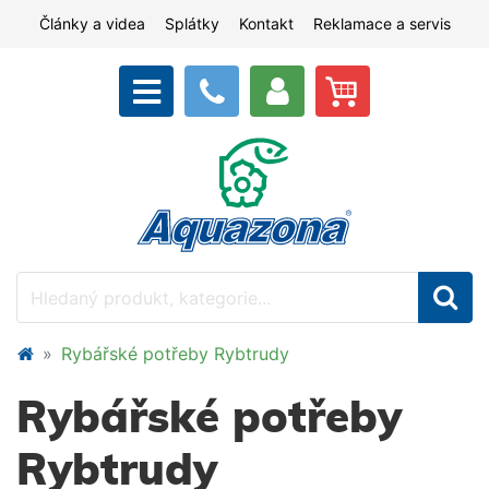
Články a videa
Splátky
Kontakt
Reklamace a servis
Rybářské potřeby Rybtrudy
Rybářské potřeby
Rybtrudy