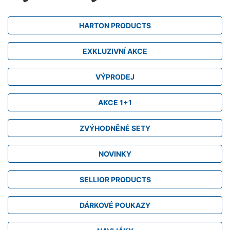
HARTON PRODUCTS
EXKLUZIVNÍ AKCE
VÝPRODEJ
AKCE 1+1
ZVÝHODNĚNÉ SETY
NOVINKY
SELLIOR PRODUCTS
DÁRKOVÉ POUKAZY