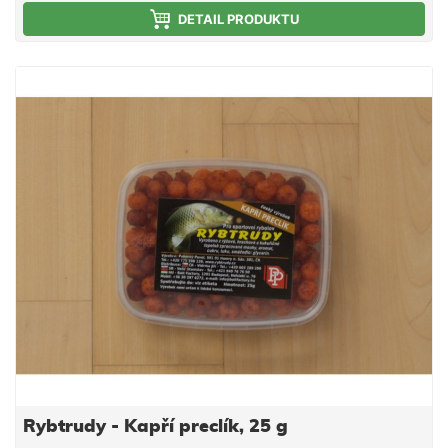
DETAIL PRODUKTU
Rybtrudy - Kapří preclík, 25 g