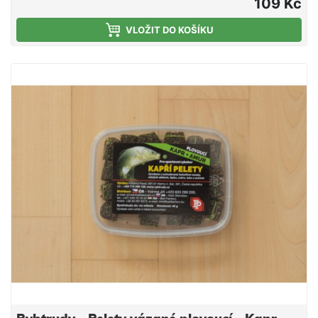
109 Kč
VLOŽIT DO KOŠÍKU