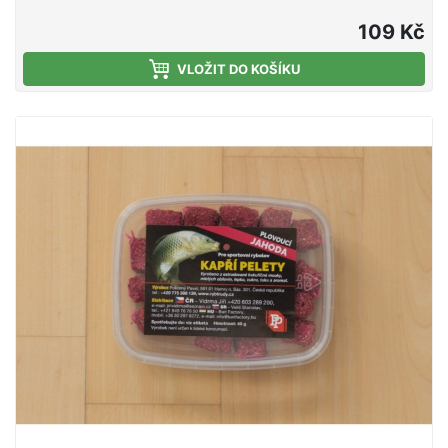
109 Kč
VLOŽIT DO KOŠÍKU