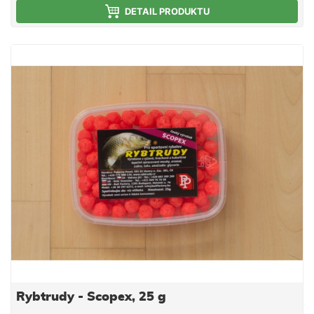
DETAIL PRODUKTU
Rybtrudy - Scopex, 25 g