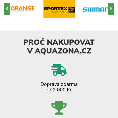
PROČ NAKUPOVAT
V AQUAZONA.CZ
Doprava zdarma
od 2 000 Kč