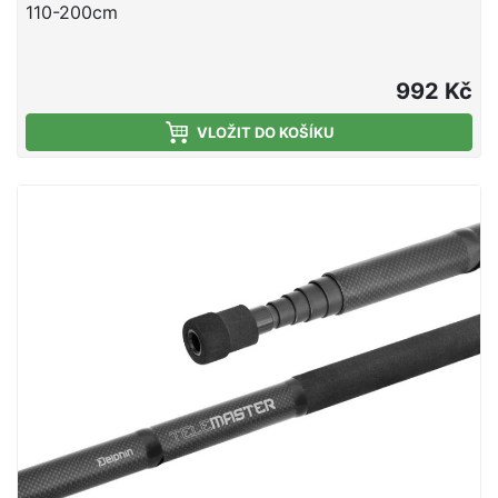
110-200cm
992 Kč
VLOŽIT DO KOŠÍKU