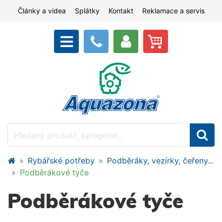
Články a videa
Splátky
Kontakt
Reklamace a servis
Rybářské potřeby
Podběráky, vezírky, čeřeny...
Podběrákové tyče
Podběrákové tyče