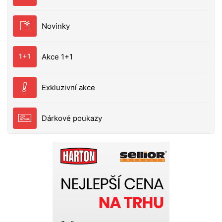
Novinky
Akce 1+1
Exkluzivní akce
Dárkové poukazy