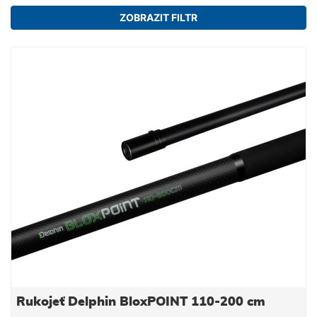
ZOBRAZIT FILTR
Rukojeť Delphin BloxPOINT 110-200 cm