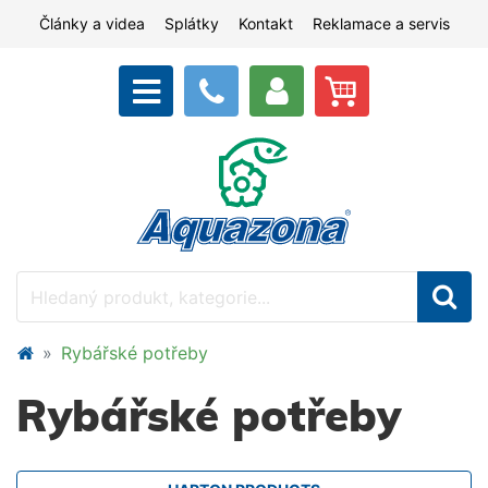
Články a videa
Splátky
Kontakt
Reklamace a servis
Rybářské potřeby
Rybářské potřeby