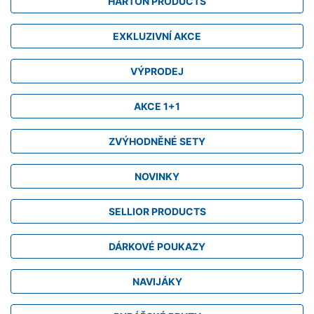
HARTON PRODUCTS
EXKLUZIVNÍ AKCE
VÝPRODEJ
AKCE 1+1
ZVÝHODNĚNÉ SETY
NOVINKY
SELLIOR PRODUCTS
DÁRKOVÉ POUKAZY
NAVIJÁKY