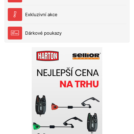
Exkluzivní akce
Dárkové poukazy