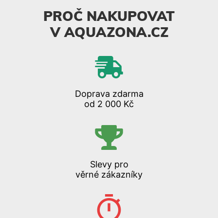
PROČ NAKUPOVAT
V AQUAZONA.CZ
Doprava zdarma
od 2 000 Kč
Slevy pro
věrné zákazníky