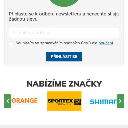
Přihlaste se k odběru newsletteru a nenechte si ujít
žádnou slevu.
Souhlasím se zpracováním osobních údajů dle
poučení
.
PŘIHLÁSIT SE
NABÍZÍME ZNAČKY