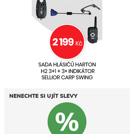
NENECHTE SI UJÍT SLEVY