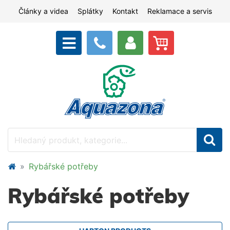
Články a videa
Splátky
Kontakt
Reklamace a servis
Rybářské potřeby
Rybářské potřeby