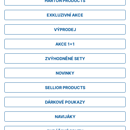
HARTON PRODUCTS
EXKLUZIVNÍ AKCE
VÝPRODEJ
AKCE 1+1
ZVÝHODNĚNÉ SETY
NOVINKY
SELLIOR PRODUCTS
DÁRKOVÉ POUKAZY
NAVIJÁKY