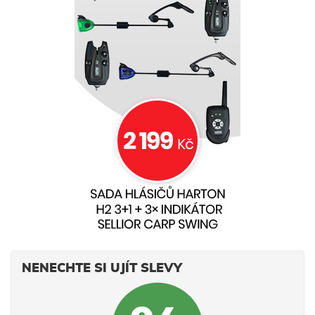
NENECHTE SI UJÍT SLEVY