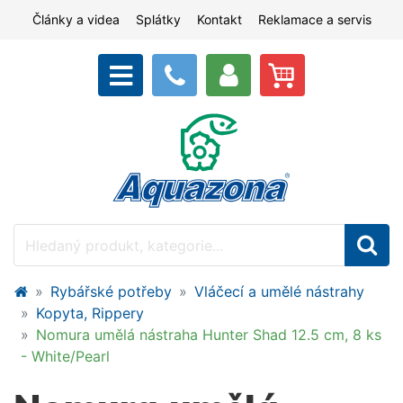
Články a videa
Splátky
Kontakt
Reklamace a servis
Rybářské potřeby
Vláčecí a umělé nástrahy
Kopyta, Rippery
Nomura umělá nástraha Hunter Shad 12.5 cm, 8 ks
- White/Pearl