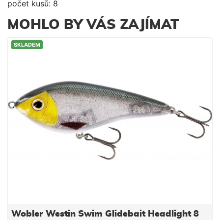
počet kusů: 8
MOHLO BY VÁS ZAJÍMAT
SKLADEM
Wobler Westin Swim Glidebait Headlight 8