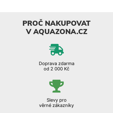
PROČ NAKUPOVAT
V AQUAZONA.CZ
Doprava zdarma
od 2 000 Kč
Slevy pro
věrné zákazníky