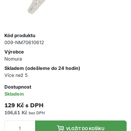
Kód produktu
009-NM70610612
Výrobce
Nomura
Skladem (odešleme do 24 hodin)
Více než 5
Dostupnost
Skladem
129 Kč
s DPH
106,61 Kč
bez DPH
VLOŽIT DO KOŠÍKU