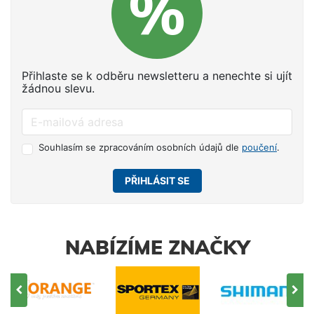
Přihlaste se k odběru newsletteru a nenechte si ujít
žádnou slevu.
Souhlasím se zpracováním osobních údajů dle
poučení
.
PŘIHLÁSIT SE
NABÍZÍME ZNAČKY