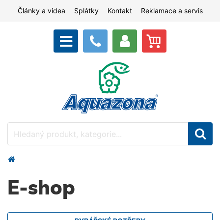
Články a videa
Splátky
Kontakt
Reklamace a servis
E-shop