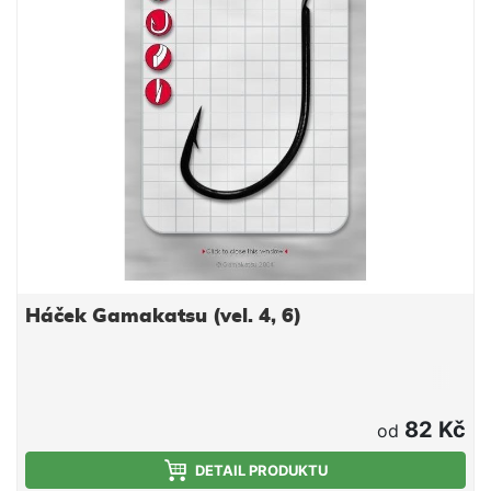
Háček Gamakatsu (vel. 4, 6)
82 Kč
od
DETAIL PRODUKTU