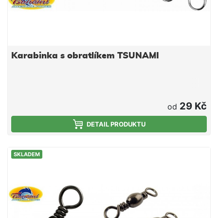
Karabinka s obratlíkem TSUNAMI
29 Kč
od
DETAIL PRODUKTU
SKLADEM