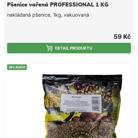
Pšenice vařená PROFESSIONAL 1 KG
nakládaná pšenice, 1kg, vakuovaná
59 Kč
DETAIL PRODUKTU
SKLADEM