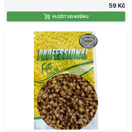
59 Kč
VLOŽIT DO KOŠÍKU