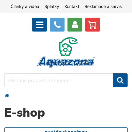
Články a videa
Splátky
Kontakt
Reklamace a servis
E-shop